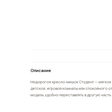
Описание
Недорогое кресло-мешок Студент — мягкое 
детской, игровой комнаты или спокойного о
модель удобно переставлять в другую часть