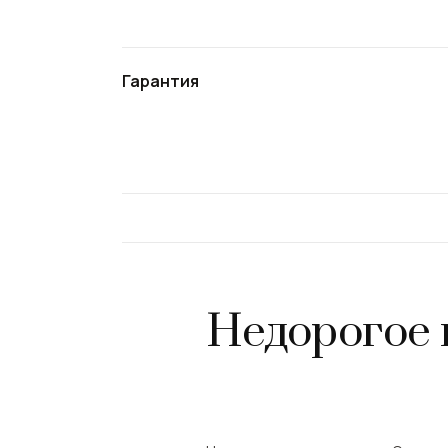
Гарантия
Недорогое 